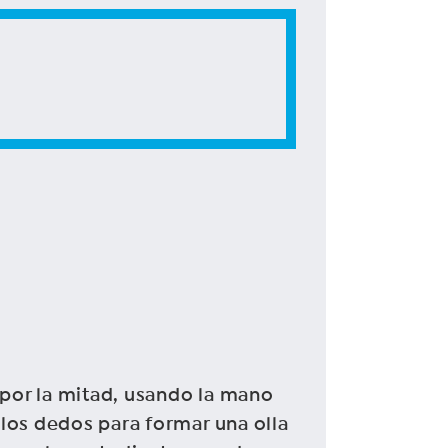
 por la mitad, usando la mano
 los dedos para formar una olla