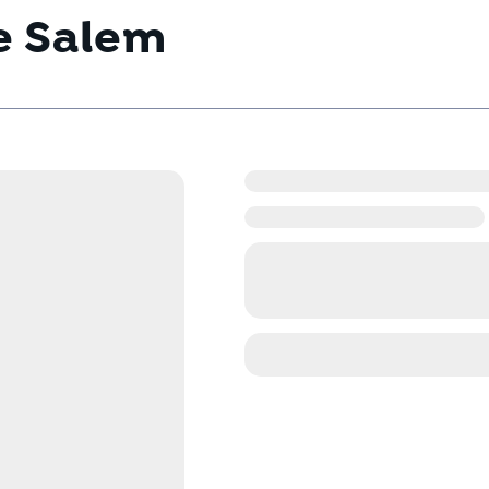
e Salem