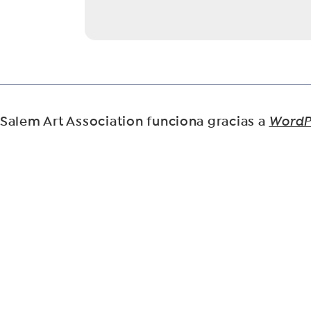
Salem Art Association funciona gracias a
WordP