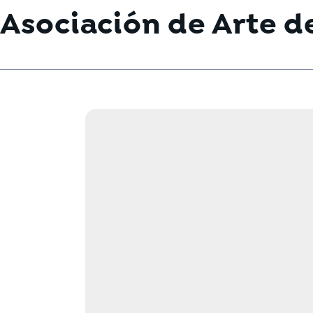
Asociación de Arte d