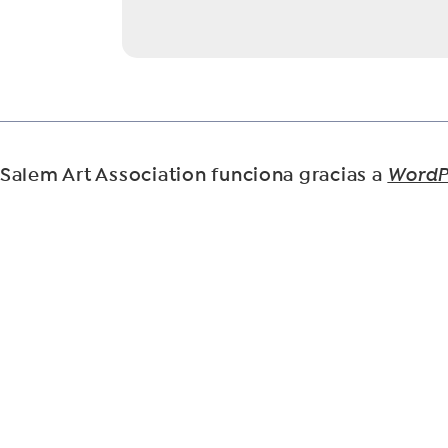
Salem Art Association funciona gracias a
WordP