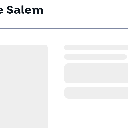
e Salem