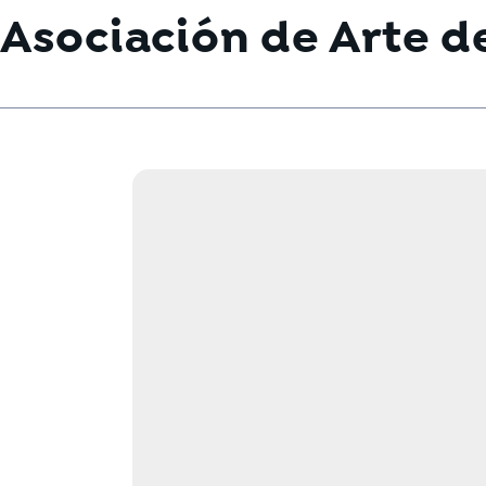
Asociación de Arte d