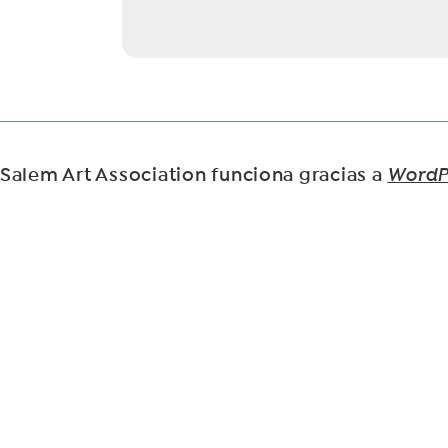
Salem Art Association funciona gracias a
WordP