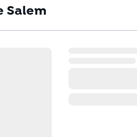
e Salem