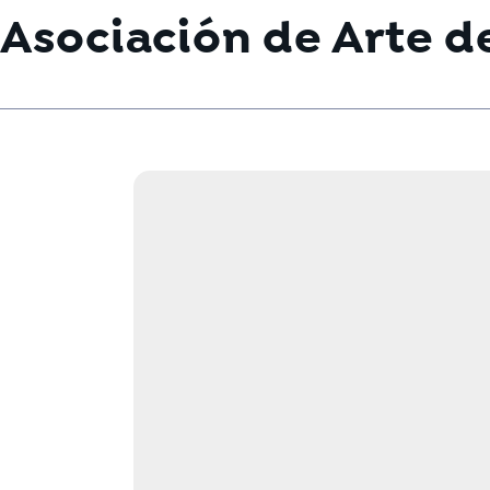
Asociación de Arte d