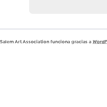
Salem Art Association funciona gracias a
WordP