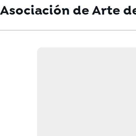
Asociación de Arte d