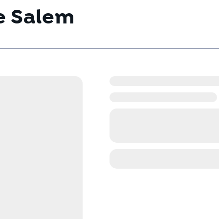
e Salem